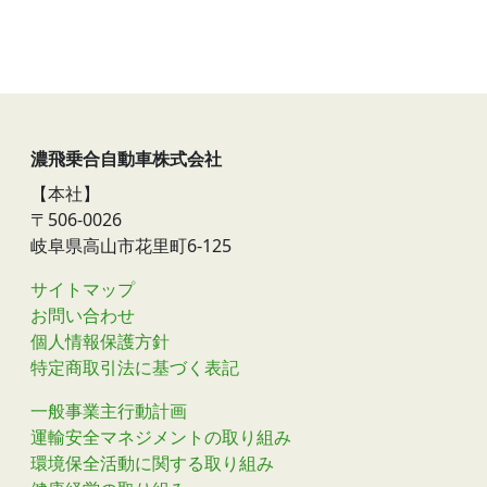
濃飛乗合自動車株式会社
【本社】
〒506-0026
岐阜県高山市花里町6-125
サイトマップ
お問い合わせ
個人情報保護方針
特定商取引法に基づく表記
一般事業主行動計画
運輸安全マネジメントの取り組み
環境保全活動に関する取り組み