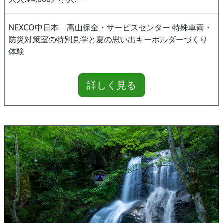
NEXCO中日本 高山保全・サービスセンター 特殊車両・
防災対策室の特別見学と夏の思い出キーホルダーづくり
体験
詳しく見る