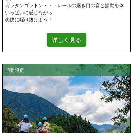
ガッタンゴットン・・・レールの継ぎ目の音と振動を体
いっぱいに感じながら
爽快に駆け抜けよう！！
詳しく見る
期間限定