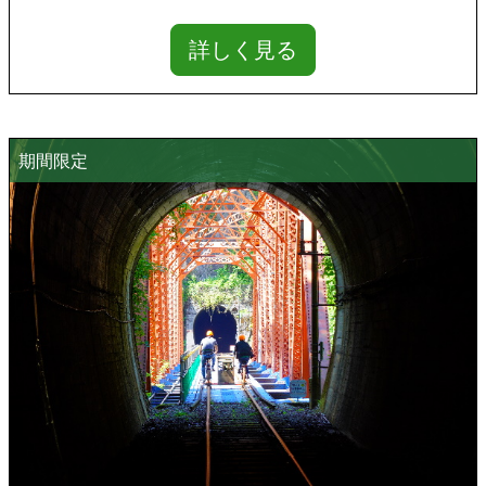
詳しく見る
期間限定