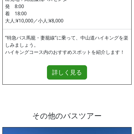
発 8:00
着 18:00
大人:¥10,000／小人:¥8,000
”特急バス馬籠・妻籠線”に乗って、中山道ハイキングを楽
しみましょう。
ハイキングコース内のおすすめスポットを紹介します！
詳しく見る
その他のバスツアー