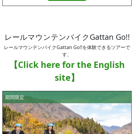
レールマウンテンバイクGattan Go!!
レールマウンテンバイクGattan Go!!を体験できるツアーで
す。
【Click here for the English
site】
期間限定