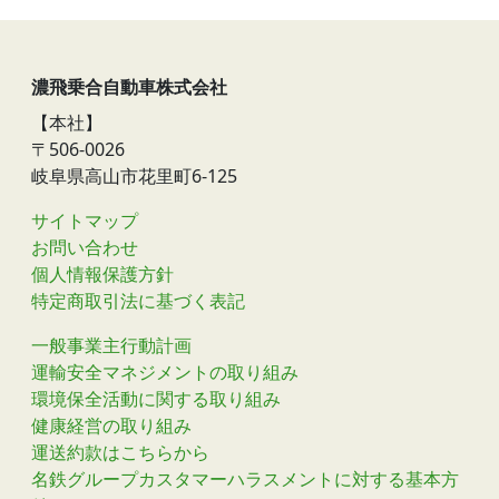
濃飛乗合自動車株式会社
【本社】
〒506-0026
岐阜県高山市花里町6-125
サイトマップ
お問い合わせ
個人情報保護方針
特定商取引法に基づく表記
一般事業主行動計画
運輸安全マネジメントの取り組み
環境保全活動に関する取り組み
健康経営の取り組み
運送約款はこちらから
名鉄グループカスタマーハラスメントに対する基本方