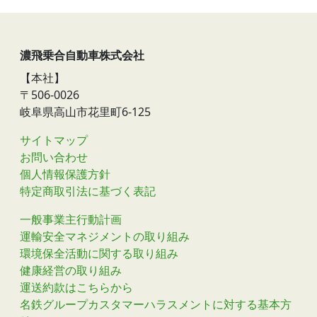
濃飛乗合自動車株式会社
【本社】
〒506-0026
岐阜県高山市花里町6-125
サイトマップ
お問い合わせ
個人情報保護方針
特定商取引法に基づく表記
一般事業主行動計画
運輸安全マネジメントの取り組み
環境保全活動に関する取り組み
健康経営の取り組み
運送約款はこちらから
名鉄グループカスタマーハラスメントに対する基本方