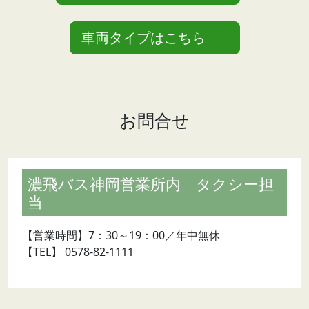
車両タイプはこちら
お問合せ
濃飛バス神岡営業所内 タクシー担
当
【営業時間】7：30～19：00／年中無休
【TEL】 0578-82-1111