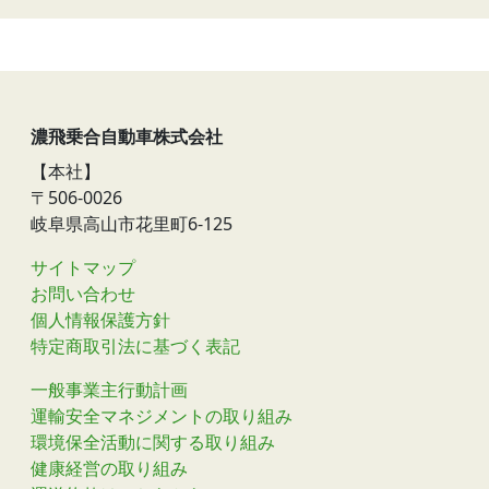
濃飛乗合自動車株式会社
【本社】
〒506-0026
岐阜県高山市花里町6-125
サイトマップ
お問い合わせ
個人情報保護方針
特定商取引法に基づく表記
一般事業主行動計画
運輸安全マネジメントの取り組み
環境保全活動に関する取り組み
健康経営の取り組み