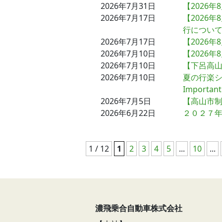
2026年7月31日
【2026
2026年7月17日
【2026
行につい
2026年7月17日
【2026
2026年7月10日
【2026
2026年7月10日
【下呂高山
2026年7月10日
夏の行楽
Important
2026年7月5日
【高山市制
2026年6月22日
２０２７
1 / 12
1
2
3
4
5
...
10
...
濃飛乗合自動車株式会社