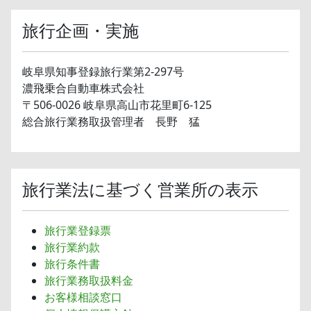
旅行企画・実施
岐阜県知事登録旅行業第2-297号
濃飛乗合自動車株式会社
〒506-0026 岐阜県高山市花里町6-125
総合旅行業務取扱管理者 長野 猛
旅行業法に基づく営業所の表示
旅行業登録票
旅行業約款
旅行条件書
旅行業務取扱料金
お客様相談窓口