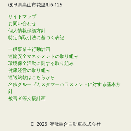
岐阜県高山市花里町6-125
サイトマップ
お問い合わせ
個人情報保護方針
特定商取引法に基づく表記
一般事業主行動計画
運輸安全マネジメントの取り組み
環境保全活動に関する取り組み
健康経営の取り組み
運送約款はこちらから
名鉄グループカスタマーハラスメントに対する基本方
針
被害者等支援計画
©
2026 濃飛乗合自動車株式会社