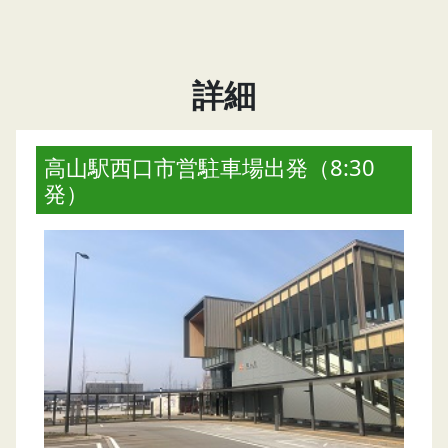
詳細
高山駅西口市営駐車場出発（8:30
発）