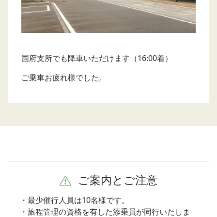
国府支所でも降車いただけます（16:00着）
ご乗車お疲れ様でした。
ご案内とご注意
・最少催行人員は10名様です。
・旅程管理の資格を有した添乗員が同行いたしま