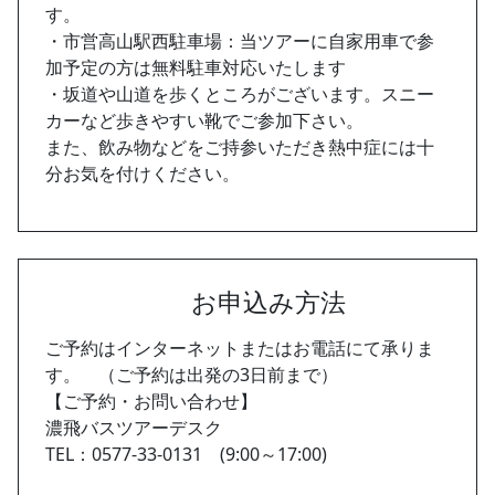
す。
・市営高山駅西駐車場：当ツアーに自家用車で参
加予定の方は無料駐車対応いたします
・坂道や山道を歩くところがございます。スニー
カーなど歩きやすい靴でご参加下さい。
また、飲み物などをご持参いただき熱中症には十
分お気を付けください。
お申込み方法
ご予約はインターネットまたはお電話にて承りま
す。 （ご予約は出発の3日前まで）
【ご予約・お問い合わせ】
濃飛バスツアーデスク
TEL：0577-33-0131 (9:00～17:00)