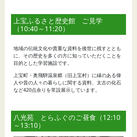
上宝ふるさと歴史館 ご見学
（10:40～11:20）
地域の伝統文化や貴重な資料を後世に残すととも
に、その歴史を多くの方に知っていただくことを
目的とした学習施設です。
上宝町・奥飛騨温泉郷（旧上宝村）に縁のある偉
人や昔の人々の暮らしに関する資料、太古の化石
など420点余りを常設展示しています。
八光苑 とらふぐのご昼食（12:10
～13:10）