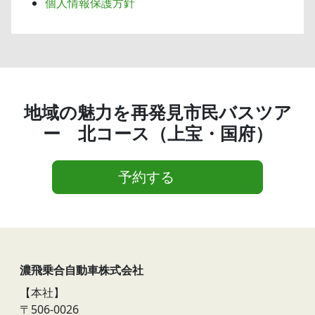
個人情報保護方針
地域の魅力を再発見市民バスツア
ー 北コース（上宝・国府）
予約する
濃飛乗合自動車株式会社
【本社】
〒506-0026