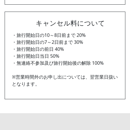
キャンセル料について
・旅行開始日の10～8日前まで 20%
・旅行開始日の7～2日前まで 30%
・旅行開始日の前日 40%
・旅行開始日当日 50%
・無連絡不参加及び旅行開始後の解除 100%
※営業時間外のお申し出については、翌営業日扱い
となります。