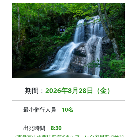
期間：
2026年8月28日（金）
最小催行人員：
10名
出発時間：
8:30