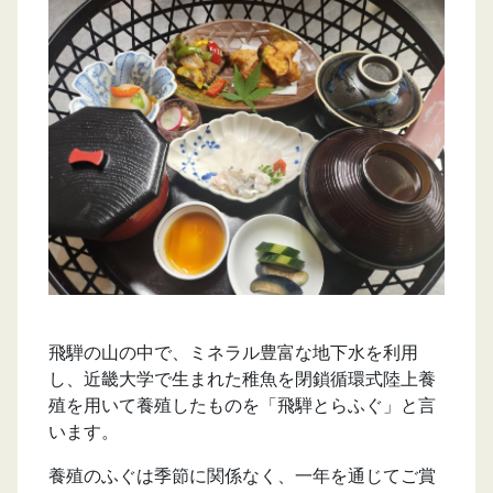
飛騨の山の中で、ミネラル豊富な地下水を利用
し、近畿大学で生まれた稚魚を閉鎖循環式陸上養
殖を用いて養殖したものを「飛騨とらふぐ」と言
います。
養殖のふぐは季節に関係なく、一年を通じてご賞