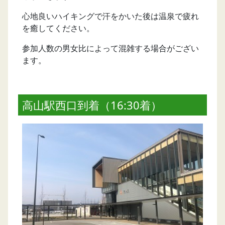
心地良いハイキングで汗をかいた後は温泉で疲れ
を癒してください。
参加人数の男女比によって混雑する場合がござい
ます。
高山駅西口到着（16:30着）