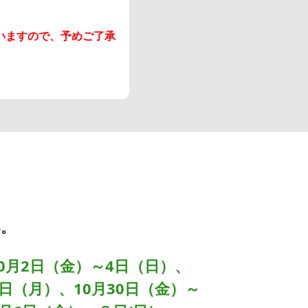
いますので、予めご了承
い。
10月2日（金）～4日（日）、
2日（月）、10月30日（金）～