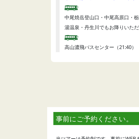
中尾焼岳登山口・中尾高原口・栃
湯温泉・丹生川でもお降りいただ
高山濃飛バスセンター（21:40）
事前にご予約ください。
当ツアーは予約制です。事前にWEB