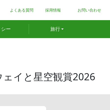
よくある質問
採用情報
お問い合わせ
ク
シー
旅行
ェイと星空観賞2026