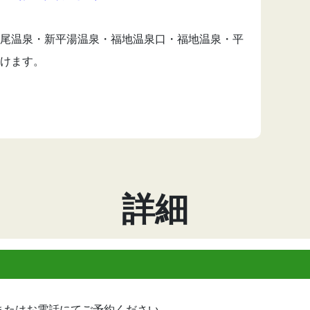
尾温泉・新平湯温泉・福地温泉口・福地温泉・平
けます。
詳細
またはお電話にてご予約ください。