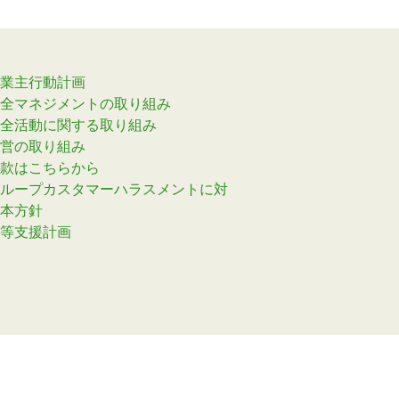
業主行動計画
全マネジメントの取り組み
全活動に関する取り組み
営の取り組み
款はこちらから
ループカスタマーハラスメントに対
本方針
等支援計画