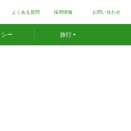
よくある質問
採用情報
お問い合わせ
ク
シー
旅行