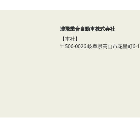
濃飛乗合自動車株式会社
【本社】
〒506-0026
岐阜県高山市花里町6-1