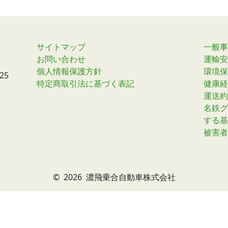
サイトマップ
一般事
お問い合わせ
運輸安
個人情報保護方針
環境保
25
特定商取引法に基づく表記
健康経
運送約
名鉄グ
する基
被害者
©
2026 濃飛乗合自動車株式会社