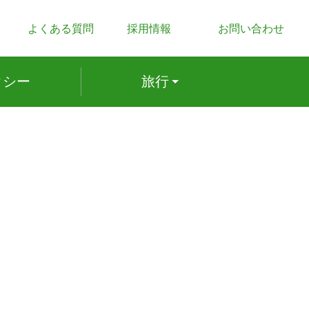
よくある質問
採用情報
お問い合わせ
ク
シー
旅行