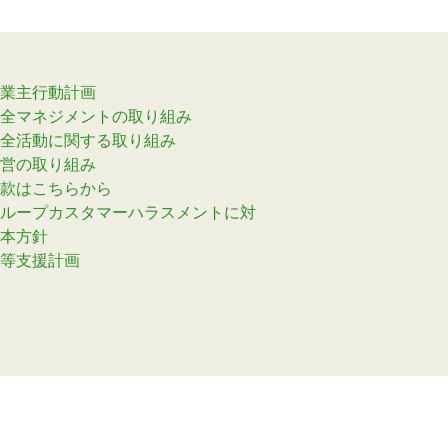
業主行動計画
全マネジメントの取り組み
全活動に関する取り組み
営の取り組み
款はこちらから
ループカスタマーハラスメントに対
本方針
等支援計画