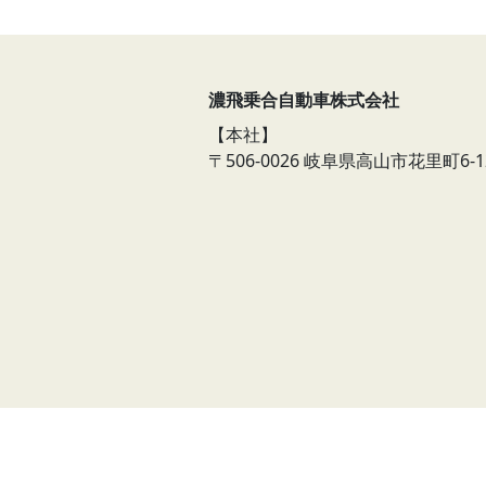
濃飛乗合自動車株式会社
【本社】
〒506-0026
岐阜県高山市花里町6-1