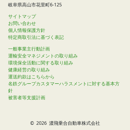
岐阜県高山市花里町6-125
サイトマップ
お問い合わせ
個人情報保護方針
特定商取引法に基づく表記
一般事業主行動計画
運輸安全マネジメントの取り組み
環境保全活動に関する取り組み
健康経営の取り組み
運送約款はこちらから
名鉄グループカスタマーハラスメントに対する基本方
針
被害者等支援計画
©
2026 濃飛乗合自動車株式会社