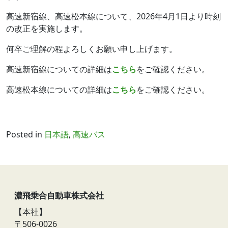
高速新宿線、高速松本線について、2026年4月1日より時刻
の改正を実施します。
何卒ご理解の程よろしくお願い申し上げます。
高速新宿線についての詳細は
こちら
をご確認ください。
高速松本線についての詳細は
こちら
をご確認ください。
Posted in
日本語
,
高速バス
濃飛乗合自動車株式会社
【本社】
〒506-0026