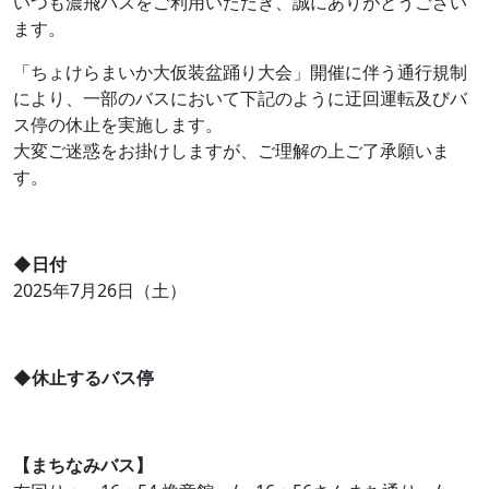
いつも濃飛バスをご利用いただき、誠にありがとうござい
ます。
「ちょけらまいか大仮装盆踊り大会」開催に伴う通行規制
により、一部のバスにおいて下記のように迂回運転及びバ
ス停の休止を実施します。
大変ご迷惑をお掛けしますが、ご理解の上ご了承願いま
す。
◆日付
2025年7月26日（土）
◆休止するバス停
【まちなみバス】