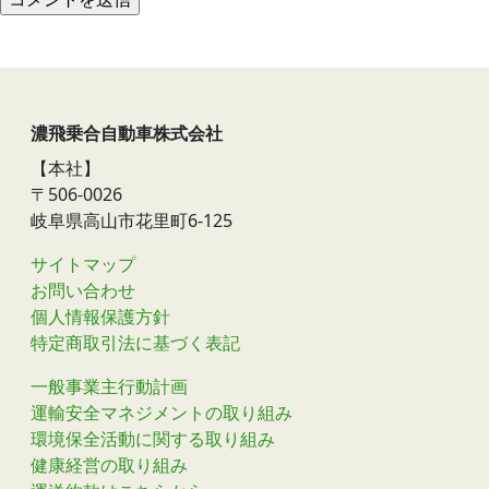
濃飛乗合自動車株式会社
【本社】
〒506-0026
岐阜県高山市花里町6-125
サイトマップ
お問い合わせ
個人情報保護方針
特定商取引法に基づく表記
一般事業主行動計画
運輸安全マネジメントの取り組み
環境保全活動に関する取り組み
健康経営の取り組み