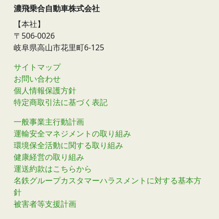
濃飛乗合自動車株式会社
【本社】
〒506-0026
岐阜県高山市花里町6-125
サイトマップ
お問い合わせ
個人情報保護方針
特定商取引法に基づく表記
一般事業主行動計画
運輸安全マネジメントの取り組み
環境保全活動に関する取り組み
健康経営の取り組み
運送約款はこちらから
名鉄グループカスタマーハラスメントに対する基本方
針
被害者等支援計画