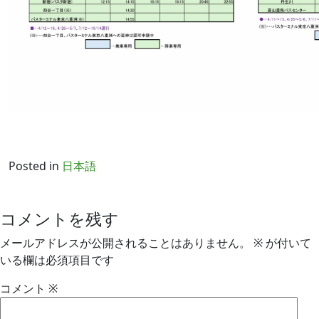
Posted in
日本語
コメントを残す
メールアドレスが公開されることはありません。
※
が付いて
いる欄は必須項目です
コメント
※