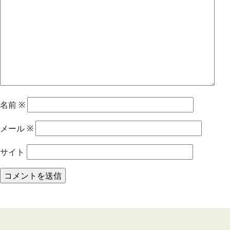
名前
※
メール
※
サイト