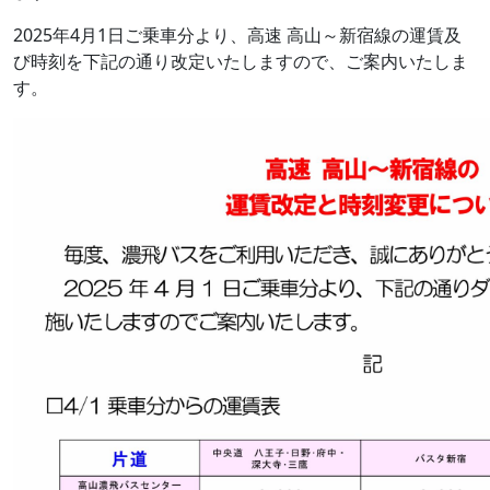
2025年4月1日ご乗車分より、高速 高山～新宿線の運賃及
び時刻を下記の通り改定いたしますので、ご案内いたしま
す。