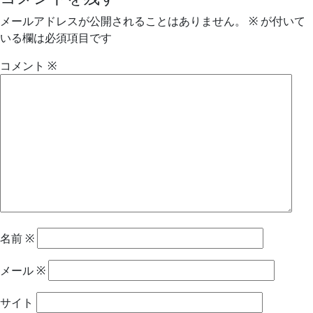
メールアドレスが公開されることはありません。
※
が付いて
いる欄は必須項目です
コメント
※
名前
※
メール
※
サイト