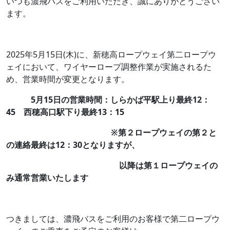
いつも濃飛バスをご利用いただき、誠にありがとうござい
ます。
2025年5月15日(木)に、新穂高ロープウェイ第二ロープウ
ェイにおいて、ワイヤーロープ調整作業が実施されるた
め、営業時間が変更となります。
5月15日の営業時間：しらかば平駅上り最終12：
45 西穂高口駅下り最終13：15
※第２ロープウェイの第２と
の連絡最終は12：30となりますが、
以降は第１ロープウェイの
み通常営業いたします
つきましては、濃飛バスをご利用のお客様で第二ロープウ