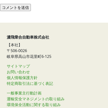
濃飛乗合自動車株式会社
【本社】
〒506-0026
岐阜県高山市花里町6-125
サイトマップ
お問い合わせ
個人情報保護方針
特定商取引法に基づく表記
一般事業主行動計画
運輸安全マネジメントの取り組み
環境保全活動に関する取り組み