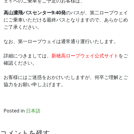
ェイへのご乗車をご予定のお客様は、
高山濃飛バスセンター9:40発
のバスが、第二ロープウェイ
にご乗車いただける最終バスとなりますので、あらかじめ
ご了承ください。
なお、第一ロープウェイは通常通り運行いたします。
詳細につきましては、
新穂高ロープウェイ公式サイト
をご
確認ください。
お客様にはご迷惑をおかけいたしますが、何卒ご理解とご
協力をお願い申し上げます。
Posted in
日本語
コメントを残す