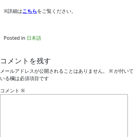
※詳細は
こちら
をご覧ください。
Posted in
日本語
コメントを残す
メールアドレスが公開されることはありません。
※
が付いて
いる欄は必須項目です
コメント
※