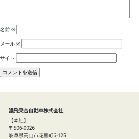
名前
※
メール
※
サイト
濃飛乗合自動車株式会社
【本社】
〒506-0026
岐阜県高山市花里町6-125