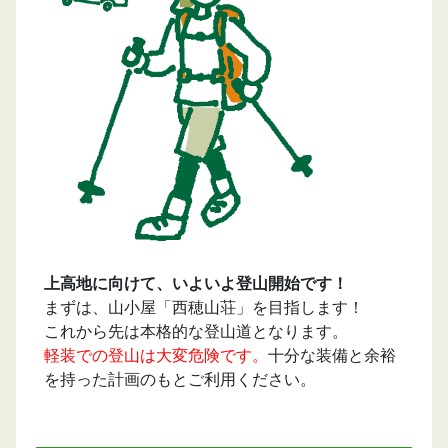
上高地に向けて、いよいよ登山開始です！
まずは、山小屋「西穂山荘」を目指します！
これから先は本格的な登山道となります。
軽装での登山は大変危険です。
十分な装備と余裕
を持った計画のもとご利用ください。