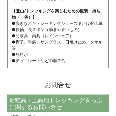
【登山/トレッキングを楽しむための服装・持ち
物（一例）】
●歩きなれたトレッキングシューズまたは登山靴
●長袖、長ズボン（動きやすいもの）
●防寒具、雨具（レインウェア）
●帽子、手袋、サングラス、日焼け止め、タオル
等
●飲料水
●チョコレートなどの非常食
お問合せ
新穂高・上高地トレッキングきっぷ
に関するお問い合せ