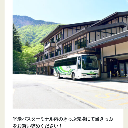
平湯バスターミナル内のきっぷ売場にて当きっぷ
をお買い求めください！