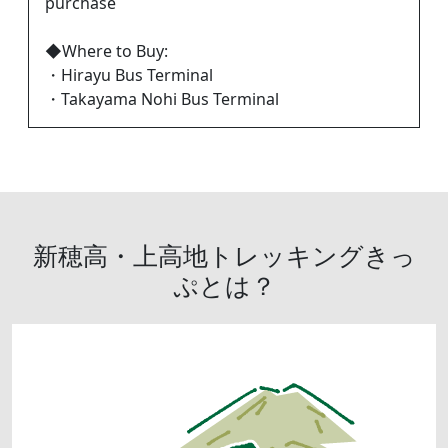
purchase
◆Where to Buy:
・Hirayu Bus Terminal
・Takayama Nohi Bus Terminal
新穂高・上高地トレッキングきっ
ぷとは？