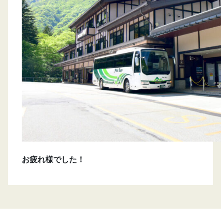
お疲れ様でした！