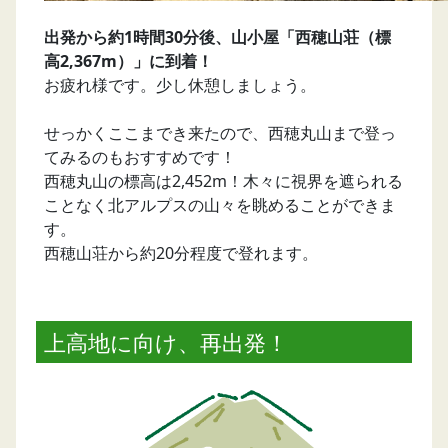
出発から約1時間30分後、山小屋「西穂山荘（標
高2,367m）」に到着！
お疲れ様です。少し休憩しましょう。
せっかくここまでき来たので、西穂丸山まで登っ
てみるのもおすすめです！
西穂丸山の標高は2,452m！木々に視界を遮られる
ことなく北アルプスの山々を眺めることができま
す。
西穂山荘から約20分程度で登れます。
上高地に向け、再出発！