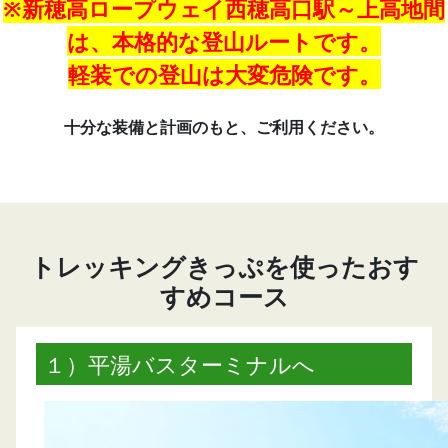
※新穂高ロープウェイ西穂高口駅～上高地間
は、本格的な登山ルートです。
軽装での登山は大変危険です。
十分な装備と計画のもと、ご利用ください。
トレッキングきっぷを使ったおす
すめコース
１）平湯バスターミナルへ