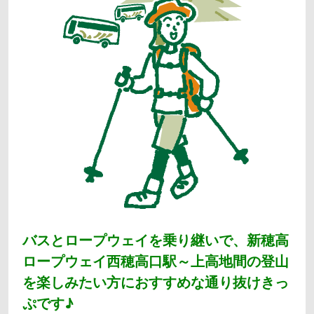
バスとロープウェイを乗り継いで、新穂高
ロープウェイ西穂高口駅～上高地間の登山
を楽しみたい方におすすめな通り抜けきっ
ぷです♪